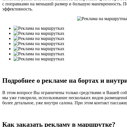
с поправками на меньший размер и большую маневренность. По
эффективность.
Подробнее о рекламе на бортах и внутр
В этом вопросе Вы ограничены только средствами и Вашей собс
мы уже говорили, использование нескольких видов размещений
более детальное, уже внутри салона. При этом контакт пассажи
Как заказать рекламу в маршрутке?