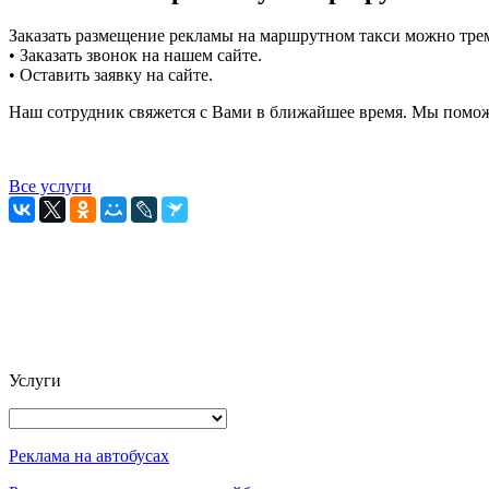
Заказать размещение рекламы на маршрутном такси можно тремя
• Заказать звонок на нашем сайте.
• Оставить заявку на сайте.
Наш сотрудник свяжется с Вами в ближайшее время. Мы помож
Все услуги
Услуги
Реклама на автобусах