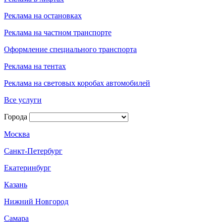
Реклама на остановках
Реклама на частном транспорте
Оформление специального транспорта
Реклама на тентах
Реклама на световых коробах автомобилей
Все услуги
Города
Москва
Санкт-Петербург
Екатеринбург
Казань
Нижний Новгород
Самара