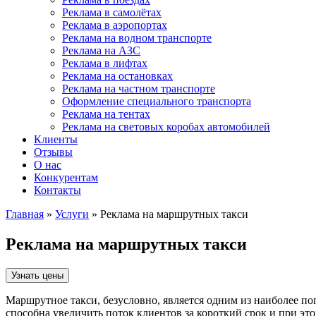
Реклама в самолётах
Реклама в аэропортах
Реклама на водном транспорте
Реклама на АЗС
Реклама в лифтах
Реклама на остановках
Реклама на частном транспорте
Оформление специального транспорта
Реклама на тентах
Реклама на световых коробах автомобилей
Клиенты
Отзывы
О нас
Конкурентам
Контакты
Главная
»
Услуги
» Реклама на маршрутных такси
Реклама на маршрутных такси
Маршрутное такси, безусловно, является одним из наиболее п
способна увеличить поток клиентов за короткий срок и при эт