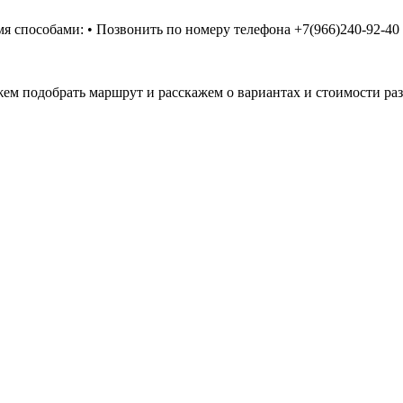
 способами: • Позвонить по номеру телефона +7(966)240-92-40 
ем подобрать маршрут и расскажем о вариантах и стоимости ра