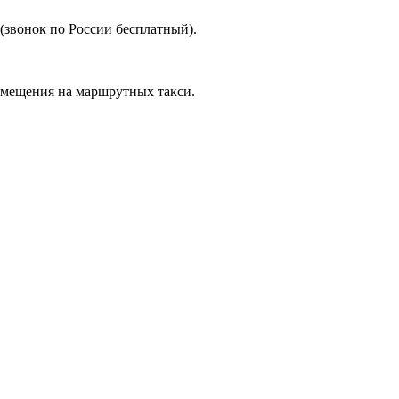
(звонок по России бесплатный).
змещения на маршрутных такси.